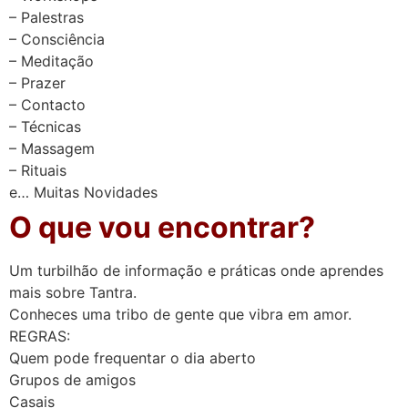
– Palestras
– Consciência
– Meditação
– Prazer
– Contacto
– Técnicas
– Massagem
– Rituais
e… Muitas Novidades
O que vou encontrar?
Um turbilhão de informação e práticas onde aprendes
mais sobre Tantra.
Conheces uma tribo de gente que vibra em amor.
REGRAS:
Quem pode frequentar o dia aberto
Grupos de amigos
Casais