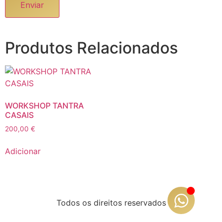
Produtos Relacionados
WORKSHOP TANTRA
CASAIS
200,00
€
Adicionar
Todos os direitos reservados