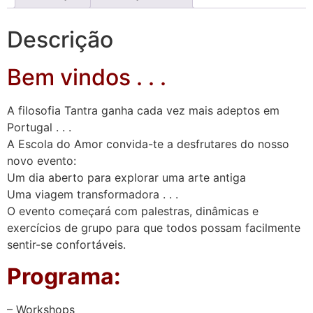
Descrição
Bem vindos . . .
A filosofia Tantra ganha cada vez mais adeptos em
Portugal . . .
A Escola do Amor convida-te a desfrutares do nosso
novo evento:
Um dia aberto para explorar uma arte antiga
Uma viagem transformadora . . .
O evento começará com palestras, dinâmicas e
exercícios de grupo para que todos possam facilmente
sentir-se confortáveis.
Programa:
– Workshops