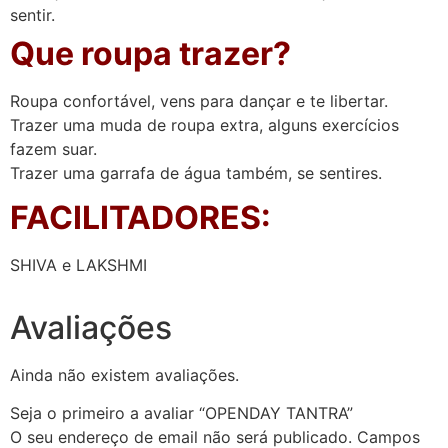
sentir.
Que roupa trazer?
Roupa confortável, vens para dançar e te libertar.
Trazer uma muda de roupa extra, alguns exercícios
fazem suar.
Trazer uma garrafa de água também, se sentires.
FACILITADORES:
SHIVA e LAKSHMI
Avaliações
Ainda não existem avaliações.
Seja o primeiro a avaliar “OPENDAY TANTRA”
O seu endereço de email não será publicado.
Campos