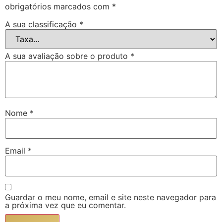
obrigatórios marcados com
*
A sua classificação
*
A sua avaliação sobre o produto
*
Nome
*
Email
*
Guardar o meu nome, email e site neste navegador para
a próxima vez que eu comentar.