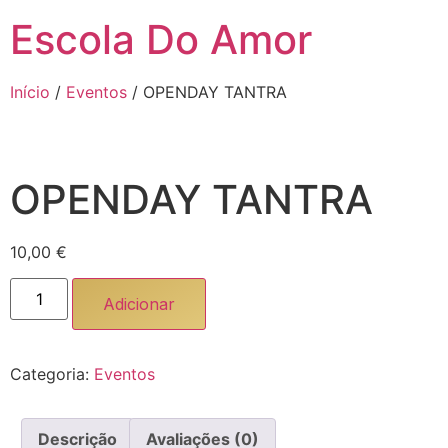
Escola Do Amor
Início
/
Eventos
/ OPENDAY TANTRA
OPENDAY TANTRA
10,00
€
Adicionar
Categoria:
Eventos
Descrição
Avaliações (0)