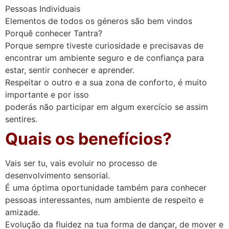
Pessoas Individuais
Elementos de todos os géneros são bem vindos
Porquê conhecer Tantra?
Porque sempre tiveste curiosidade e precisavas de
encontrar um ambiente seguro e de confiança para
estar, sentir conhecer e aprender.
Respeitar o outro e a sua zona de conforto, é muito
importante e por isso
poderás não participar em algum exercício se assim
sentires.
Quais os benefícios?
Vais ser tu, vais evoluir no processo de
desenvolvimento sensorial.
É uma óptima oportunidade também para conhecer
pessoas interessantes, num ambiente de respeito e
amizade.
Evolução da fluidez na tua forma de dançar, de mover e