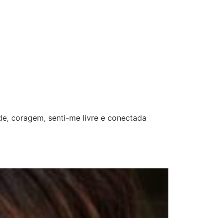
dade, coragem, senti-me livre e conectada