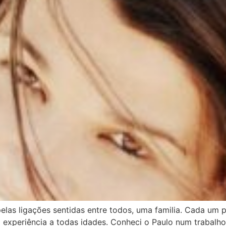
pelas ligações sentidas entre todos, uma familia. Cada um 
ta experiência a todas idades. Conheci o Paulo num trabal