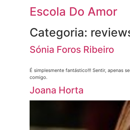
Escola Do Amor
Categoria:
review
Sónia Foros Ribeiro
É simplesmente fantástico!!! Sentir, apenas sen
comigo.
Joana Horta