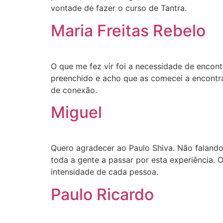
vontade de fazer o curso de Tantra.
Maria Freitas Rebelo
O que me fez vir foi a necessidade de encont
preenchido e acho que as comecei a encontra
de conexão.
Miguel
Quero agradecer ao Paulo Shiva. Não faland
toda a gente a passar por esta experiência.
intensidade de cada pessoa.
Paulo Ricardo