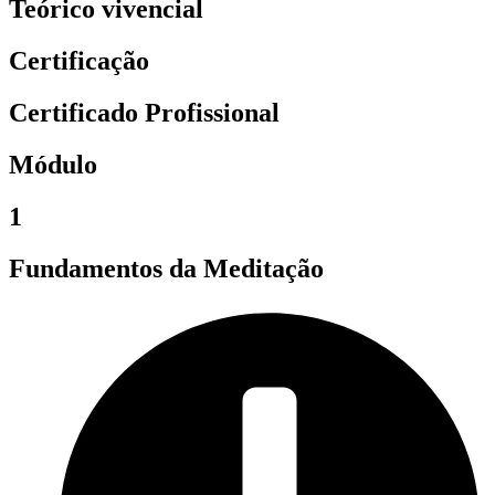
Teórico vivencial
Certificação
Certificado Profissional
Módulo
1
Fundamentos da Meditação