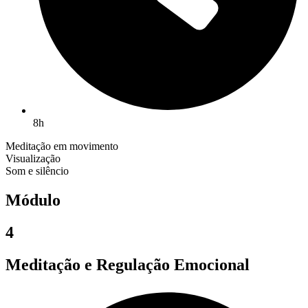
8h
Meditação em movimento
Visualização
Som e silêncio
Módulo
4
Meditação e Regulação Emocional