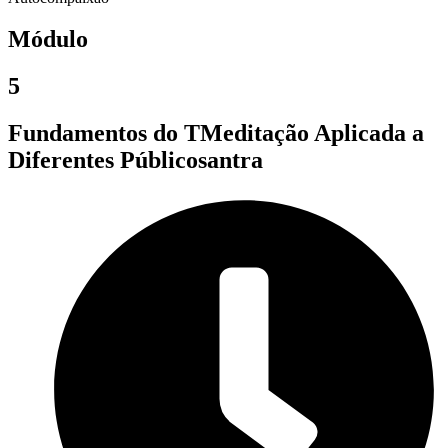
Módulo
5
Fundamentos do TMeditação Aplicada a
Diferentes Públicosantra