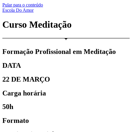
Pular para o conteúdo
Escola Do Amor
Curso Meditação
Formação Profissional em Meditação
DATA
22 DE MARÇO
Carga horária
50h
Formato