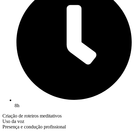
8h
Criação de roteiros meditativos
Uso da voz
Presença e condução profissional