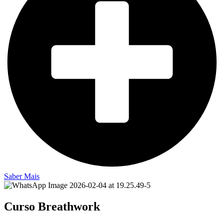
Saber Mais
Curso Breathwork