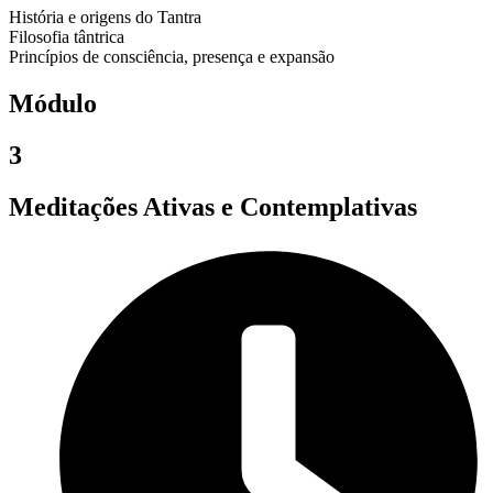
História e origens do Tantra
Filosofia tântrica
Princípios de consciência, presença e expansão
Módulo
3
Meditações Ativas e Contemplativas