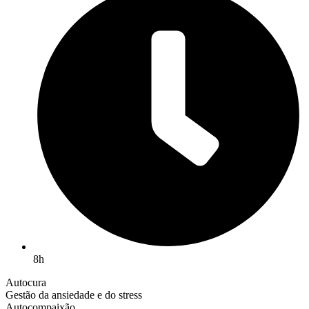
8h
Autocura
Gestão da ansiedade e do stress
Autocompaixão