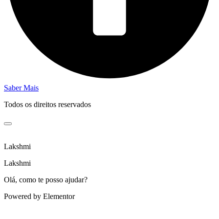
Saber Mais
Todos os direitos reservados
Lakshmi
Lakshmi
Olá, como te posso ajudar?
Powered by Elementor