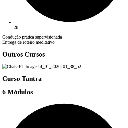
2h
Condução prática supervisionada
Entrega de roteiro meditativo
Outros Cursos
Curso Tantra
6 Módulos