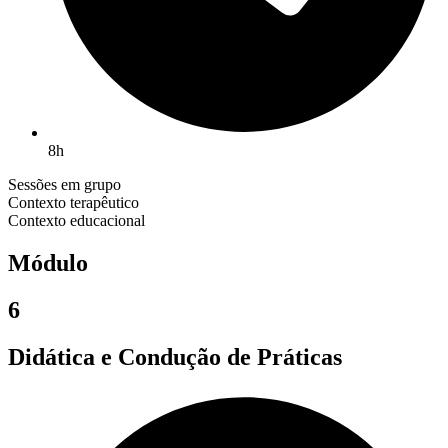
8h
Sessões em grupo
Contexto terapêutico
Contexto educacional
Módulo
6
Didática e Condução de Práticas