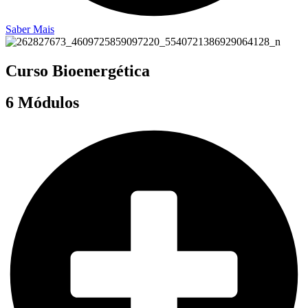
Saber Mais
Curso Bioenergética
6 Módulos